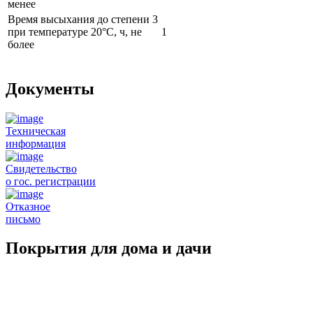
менее
Время высыхания до степени 3
при температуре 20°С, ч, не
1
более
Документы
Техническая
информация
Свидетельство
о гос. регистрации
Отказное
письмо
Покрытия для дома и дачи