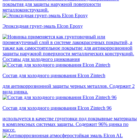
покрытия для защиты наружной поверхности
металлоконструкций.
Эпоксидная грунт-эмаль Elcon Epoxy
применяется как грунтовочный или
промежуточный слой в системе лакокрасочных покрытий, а
также как самостоятельное покрытие для антикоррозионной
защиты наружной поверхности металлических конструкций.
Составы для холодного цинкования
Состав для холодного цинкования Elcon Zintech
для антикоррозионной защиты черных металлов. Содержит 2
вида цинка.
Состав для холодного цинкования Elcon Zintech 96
используется в качестве грунтовки под покрывные материалы
в комплексных системах защиты. Cодержит 96% цинка по
массе.