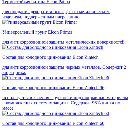
Термостойкая патина Elcon Patina
для придания декоративного эффекта металлическим
изделиям, подверженным нагреванию.
Универсальный грунт Elcon Primer
для антикоррозионной защиты металлических поверхностей.
Состав для холодного цинкования Elcon Zintech
для антикоррозионной защиты черных металлов. Содержит 2
вида цинка.
Состав для холодного цинкования Elcon Zintech 96
используется в качестве грунтовки под покрывные материалы
в комплексных системах защиты. Cодержит 96% цинка по
массе.
Состав для холодного цинкования Elcon Zintech 60