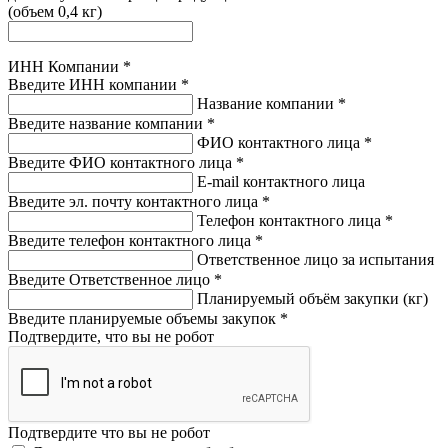
(объем 0,4 кг)
ИНН Компании
*
Введите ИНН компании
*
Название компании
*
Введите название компании
*
ФИО контактного лица
*
Введите ФИО контактного лица
*
E-mail контактного лица
Введите эл. почту контактного лица
*
Телефон контактного лица
*
Введите телефон контактного лица
*
Ответственное лицо за испытания
Введите Ответственное лицо
*
Планируемый объём закупки (кг)
Введите планируемые объемы закупок
*
Подтвердите, что вы не робот
Подтвердите что вы не робот