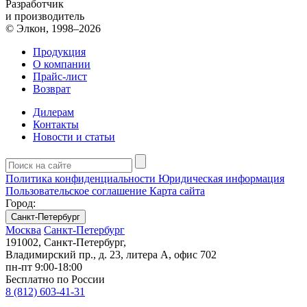
Разработчик
и производитель
© Элкон, 1998–2026
Продукция
О компании
Прайс-лист
Возврат
Дилерам
Контакты
Новости и статьи
Политика конфиденциальности
Юридическая информация
Пользовательское соглашение
Карта сайта
Город:
Санкт-Петербург
Москва
Санкт-Петербург
191002, Санкт-Петербург,
Владимирский пр., д. 23, литера А, офис 702
пн-пт 9:00-18:00
Бесплатно по России
8 (812) 603-41-31