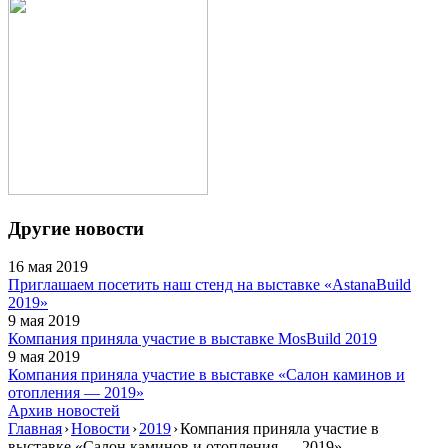
Другие новости
16 мая 2019
Приглашаем посетить наш стенд на выставке «AstanaBuild
2019»
9 мая 2019
Компания приняла участие в выставке MosBuild 2019
9 мая 2019
Компания приняла участие в выставке «Салон каминов и
отопления — 2019»
Архив новостей
Главная
›
Новости
›
2019
›
Компания приняла участие в
выставке «Салон каминов и отопления — 2019»