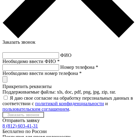
Заказать звонок
ФИО
Необходимо ввести ФИО *
Номер телефона
*
Необходимо ввести номер телефона *
Прикрепить реквизиты
Поддерживаемые файлы: xls, doc, pdf, png, jpg, zip, rar.
Я даю свое согласие на обработку персональных данных в
соответствии с
политикой конфиденциальности
и
пользовательским соглашением
.
Отправить заявку
8 (812) 603-41-31
Бесплатно по России
Покрытия для промышленности