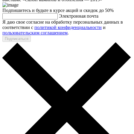
Подпишитесь и будьте в курсе акций и скидок до 50%
Электронная почта
Я даю свое согласие на обработку персональных данных в
соответствии с
политикой конфиденциальности
и
пользовательским соглашением
.