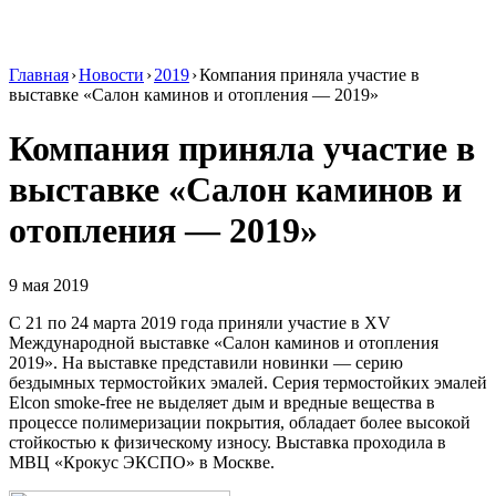
Главная
›
Новости
›
2019
›
Компания приняла участие в
выставке «Салон каминов и отопления — 2019»
Компания приняла участие в
выставке «Салон каминов и
отопления — 2019»
9 мая 2019
С 21 по 24 марта 2019 года приняли участие в XV
Международной выставке «Салон каминов и отопления
2019». На выставке представили новинки — серию
бездымных термостойких эмалей. Серия термостойких эмалей
Elcon smoke-free не выделяет дым и вредные вещества в
процессе полимеризации покрытия, обладает более высокой
стойкостью к физическому износу. Выставка проходила в
МВЦ «Крокус ЭКСПО» в Москве.