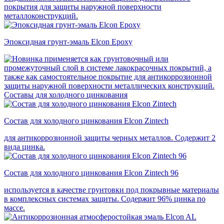
покрытия для защиты наружной поверхности
металлоконструкций.
Эпоксидная грунт-эмаль Elcon Epoxy
применяется как грунтовочный или
промежуточный слой в системе лакокрасочных покрытий, а
также как самостоятельное покрытие для антикоррозионной
защиты наружной поверхности металлических конструкций.
Составы для холодного цинкования
Состав для холодного цинкования Elcon Zintech
для антикоррозионной защиты черных металлов. Содержит 2
вида цинка.
Состав для холодного цинкования Elcon Zintech 96
используется в качестве грунтовки под покрывные материалы
в комплексных системах защиты. Cодержит 96% цинка по
массе.