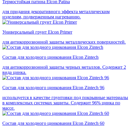
Термостойкая патина Elcon Patina
для придания декоративного эффекта металлическим
изделиям, подверженным нагреванию.
Универсальный грунт Elcon Primer
для антикоррозионной защиты металлических поверхностей.
Состав для холодного цинкования Elcon Zintech
для антикоррозионной защиты черных металлов. Содержит 2
вида цинка.
Состав для холодного цинкования Elcon Zintech 96
используется в качестве грунтовки под покрывные материалы
в комплексных системах защиты. Cодержит 96% цинка по
массе.
Состав для холодного цинкования Elcon Zintech 60