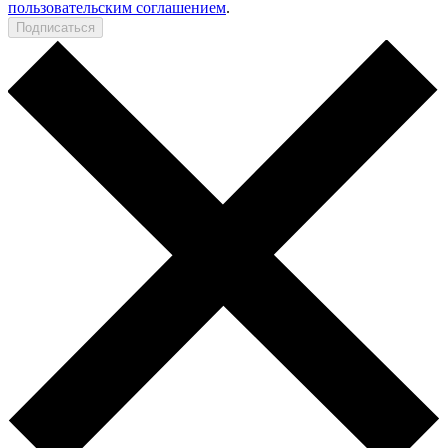
пользовательским соглашением
.