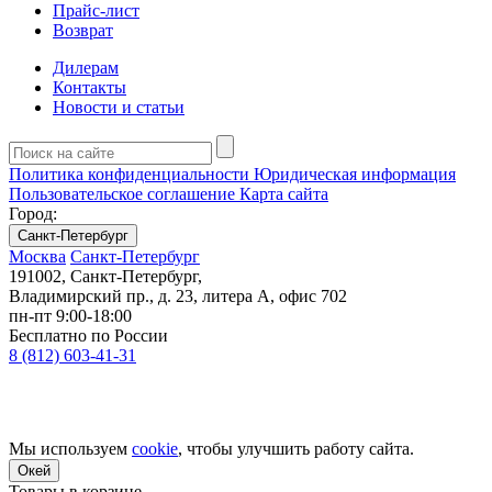
Прайс-лист
Возврат
Дилерам
Контакты
Новости и статьи
Политика конфиденциальности
Юридическая информация
Пользовательское соглашение
Карта сайта
Город:
Санкт-Петербург
Москва
Санкт-Петербург
191002, Санкт-Петербург,
Владимирский пр., д. 23, литера А, офис 702
пн-пт 9:00-18:00
Бесплатно по России
8 (812) 603-41-31
Мы используем
cookie
, чтобы улучшить работу сайта.
Окей
Товары в корзине