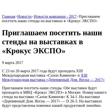
Главная
›
Новости
›
Новости компании - 2017
›
Приглашаем
посетить наши стенды на выставках в «Крокус ЭКСПО»
Приглашаем посетить наши
стенды на выставках в
«Крокус ЭКСПО»
9 марта 2017
С 23 по 26 марта 2017 года будут проходить XIII
Международная выставка «Салон Каминов» и
XIII
Международная выставка «Деревянный Дом. Весна — 2017»
Приглашаем посетить наши стенды. Обе выставки будут
проходить в МВЦ «Крокус ЭКСПО» в Москве. Номер нашего
стенда на выставке «Салон Каминов» К 34-1. На выставке
«Деревянный Дом. Весна — 2017» — D 26-3. На выставках
будут представлены новинки нашей продуктовой линейки.