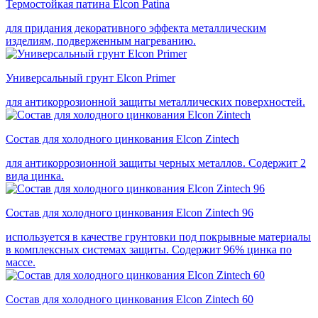
Термостойкая патина Elcon Patina
для придания декоративного эффекта металлическим
изделиям, подверженным нагреванию.
Универсальный грунт Elcon Primer
для антикоррозионной защиты металлических поверхностей.
Состав для холодного цинкования Elcon Zintech
для антикоррозионной защиты черных металлов. Содержит 2
вида цинка.
Состав для холодного цинкования Elcon Zintech 96
используется в качестве грунтовки под покрывные материалы
в комплексных системах защиты. Cодержит 96% цинка по
массе.
Состав для холодного цинкования Elcon Zintech 60