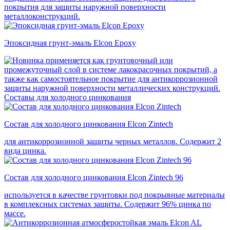
покрытия для защиты наружной поверхности
металлоконструкций.
Эпоксидная грунт-эмаль Elcon Epoxy
применяется как грунтовочный или
промежуточный слой в системе лакокрасочных покрытий, а
также как самостоятельное покрытие для антикоррозионной
защиты наружной поверхности металлических конструкций.
Составы для холодного цинкования
Состав для холодного цинкования Elcon Zintech
для антикоррозионной защиты черных металлов. Содержит 2
вида цинка.
Состав для холодного цинкования Elcon Zintech 96
используется в качестве грунтовки под покрывные материалы
в комплексных системах защиты. Cодержит 96% цинка по
массе.