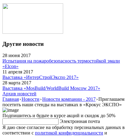
Другие новости
28 июня 2017
Испытания на пожаробезопасность термостойкой эмали
«Elcon»
11 апреля 2017
Выставка «ИнтерСтройЭкспо 2017»
28 марта 2017
Выставка «MosBuild/WorldBuild Moscow 2017»
Архив новостей
Главная
›
Новости
›
Новости компании - 2017
›
Приглашаем
посетить наши стенды на выставках в «Крокус ЭКСПО»
Подпишитесь и будьте в курсе акций и скидок до 50%
Электронная почта
Я даю свое согласие на обработку персональных данных в
соответствии с
политикой конфиденциальности
и