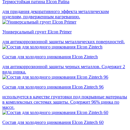
Термостойкая патина Elcon Patina
для придания декоративного эффекта металлическим
изделиям, подверженным нагреванию.
Универсальный грунт Elcon Primer
для антикоррозионной защиты металлических поверхностей.
Состав для холодного цинкования Elcon Zintech
для антикоррозионной защиты черных металлов. Содержит 2
вида цинка.
Состав для холодного цинкования Elcon Zintech 96
используется в качестве грунтовки под покрывные материалы
в комплексных системах защиты. Cодержит 96% цинка по
массе.
Состав для холодного цинкования Elcon Zintech 60