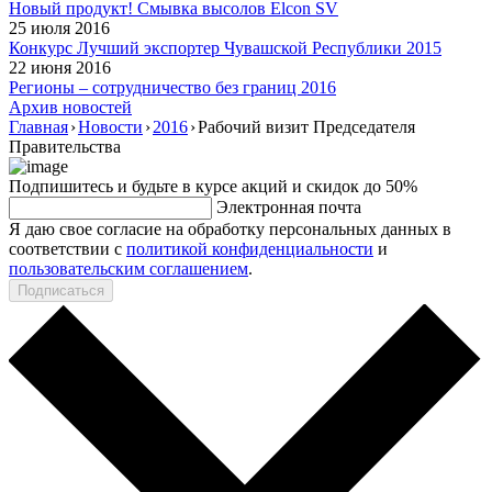
Новый продукт! Смывка высолов Elcon SV
25 июля 2016
Конкурс Лучший экспортер Чувашской Республики 2015
22 июня 2016
Регионы – сотрудничество без границ 2016
Архив новостей
Главная
›
Новости
›
2016
›
Рабочий визит Председателя
Правительства
Подпишитесь и будьте в курсе акций и скидок до 50%
Электронная почта
Я даю свое согласие на обработку персональных данных в
соответствии с
политикой конфиденциальности
и
пользовательским соглашением
.