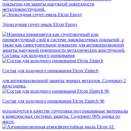
покрытия для защиты наружной поверхности
металлоконструкций.
Эпоксидная грунт-эмаль Elcon Epoxy
применяется как грунтовочный или
промежуточный слой в системе лакокрасочных покрытий, а
также как самостоятельное покрытие для антикоррозионной
защиты наружной поверхности металлических конструкций.
Составы для холодного цинкования
Состав для холодного цинкования Elcon Zintech
для антикоррозионной защиты черных металлов. Содержит 2
вида цинка.
Состав для холодного цинкования Elcon Zintech 96
используется в качестве грунтовки под покрывные материалы
в комплексных системах защиты. Cодержит 96% цинка по
массе.