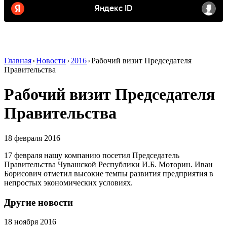
Главная
›
Новости
›
2016
›
Рабочий визит Председателя
Правительства
Рабочий визит Председателя
Правительства
18 февраля 2016
17 февраля нашу компанию посетил Председатель
Правительства Чувашской Республики И.Б. Моторин. Иван
Борисович отметил высокие темпы развития предприятия в
непростых экономических условиях.
Другие новости
18 ноября 2016