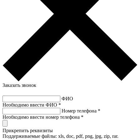
Заказать звонок
ФИО
Необходимо ввести ФИО *
Номер телефона
*
Необходимо ввести номер телефона *
Прикрепить реквизиты
Поддерживаемые файлы: xls, doc, pdf, png, jpg, zip, rar.